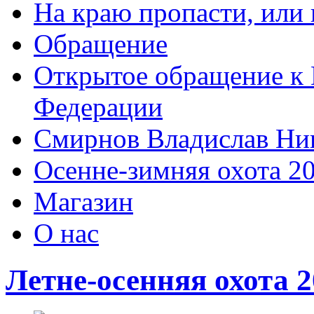
На краю пропасти, или 
Обращение
Открытое обращение к 
Федерации
Смирнов Владислав Ни
Осенне-зимняя охота 2
Магазин
О нас
Летне-осенняя охота 