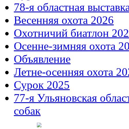
78-я областная выставк
Весенняя охота 2026
Охотничий биатлон 20
Осенне-зимняя охота 2
Объявление
Летне-осенняя охота 20
Сурок 2025
77-я Ульяновская облас
собак