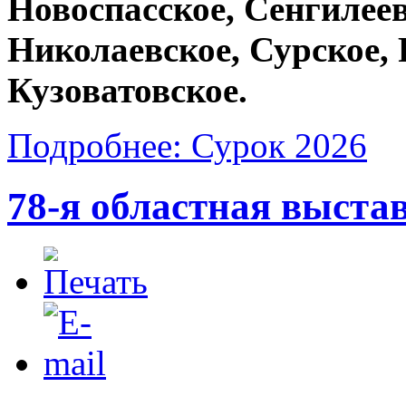
Новоспасское, Сенгилеев
Николаевское, Сурское,
Кузоватовское.
Подробнее: Сурок 2026
78-я областная выста