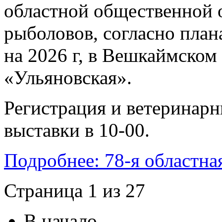
областной общественной 
рыболовов, согласно пла
на 2026 г, в Вешкаймском
«Ульяновская».
Регистрация и ветеринарн
выставки в 10-00.
Подробнее: 78-я областна
Страница 1 из 27
В начало