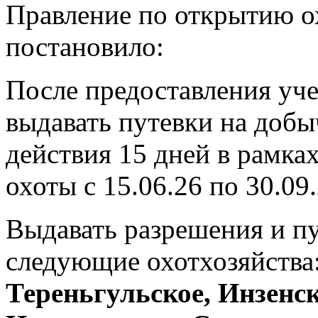
Правление по открытию ох
постановило:
После предоставления уче
выдавать путевки на добыч
действия 15 дней в рамках
охоты с 15.06.26 по 30.09.
Выдавать разрешения и пу
следующие охотхозяйства
Тереньгульское, Инзенск