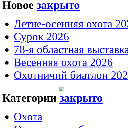
Новое
Летне-осенняя охота 20
Сурок 2026
78-я областная выставк
Весенняя охота 2026
Охотничий биатлон 20
Категории
Охота