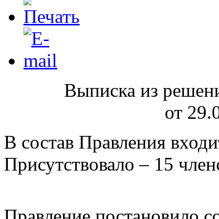
Выписка из реше
от 29.
В состав Правления входи
Присутствовало – 15 член
Правление постановило с