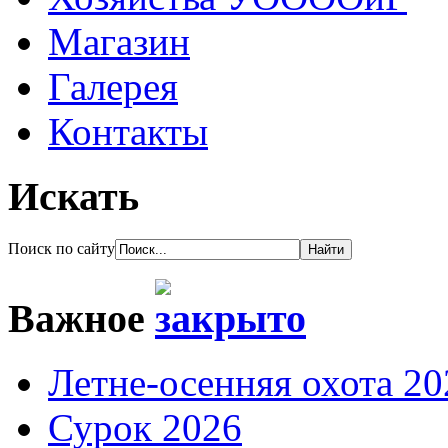
Магазин
Галерея
Контакты
Искать
Поиск по сайту
Важное
Летне-осенняя охота 20
Сурок 2026