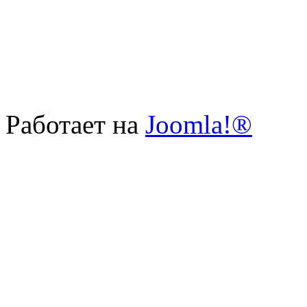
Работает на
Joomla!®