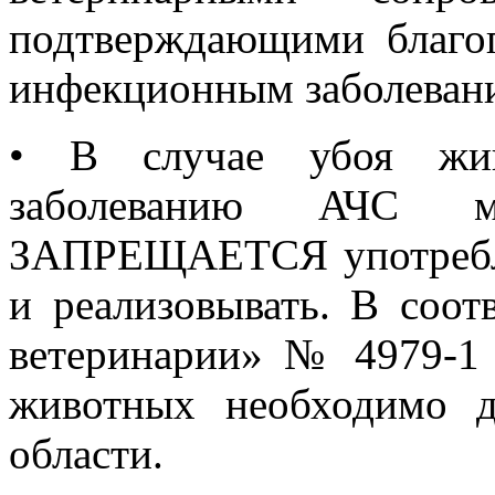
подтверждающими благо
инфекционным заболеван
•
В случае убоя жив
заболеванию АЧС 
ЗАПРЕЩАЕТСЯ употребля
и реализовывать. В соот
ветеринарии» № 4979-1
животных необходимо д
области.