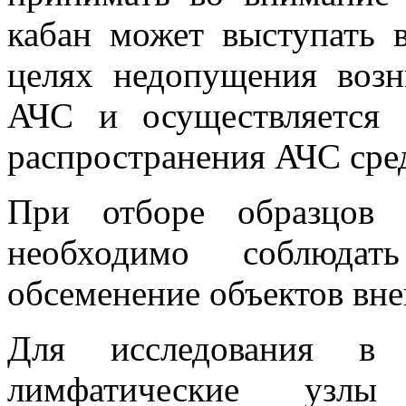
кабан может выступать в
целях недопущения возн
АЧС и осуществляется 
распространения АЧС сре
При отборе образцов 
необходимо соблюдат
обсеменение объектов вн
Для исследования в л
лимфатические узлы 