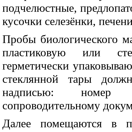
подчелюстные, предлопат
кусочки селезёнки, печени
Пробы биологического м
пластиковую или сте
герметически упаковываю
стеклянной тары долж
надписью: номер п
сопроводительному докум
Далее помещаются в п