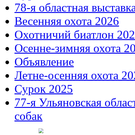
78-я областная выставк
Весенняя охота 2026
Охотничий биатлон 20
Осенне-зимняя охота 2
Объявление
Летне-осенняя охота 20
Сурок 2025
77-я Ульяновская облас
собак