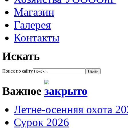
Магазин
Галерея
Контакты
Искать
Поиск по сайту
Важное
Летне-осенняя охота 20
Сурок 2026