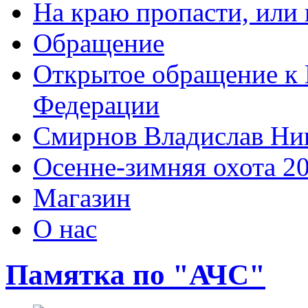
На краю пропасти, или 
Обращение
Открытое обращение к 
Федерации
Смирнов Владислав Ни
Осенне-зимняя охота 2
Магазин
О нас
Памятка по "АЧС"