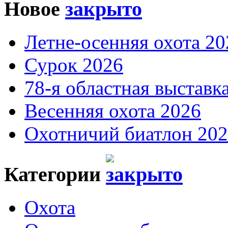
Новое
Летне-осенняя охота 20
Сурок 2026
78-я областная выставк
Весенняя охота 2026
Охотничий биатлон 20
Категории
Охота