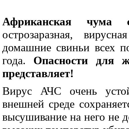
Африканская чума
острозаразная, вирусн
домашние свиньи всех п
года.
Опасности для ж
представляет!
Вирус АЧС очень усто
внешней среде сохраняет
высушивание на него не д