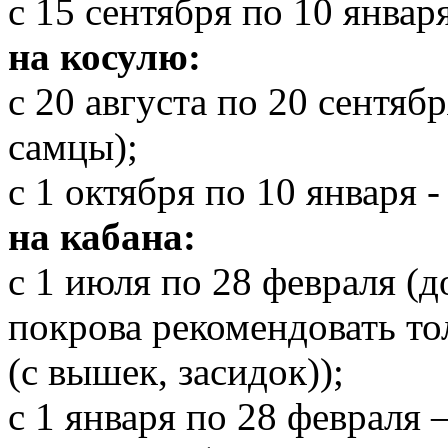
с 15 сентября по 10 январ
на косулю:
с 20 августа по 20 сентябр
самцы);
с 1 октября по 10 января 
на кабана:
с 1 июля по 28 февраля (
покрова рекомендовать т
(с вышек, засидок));
с 1 января по 28 февраля