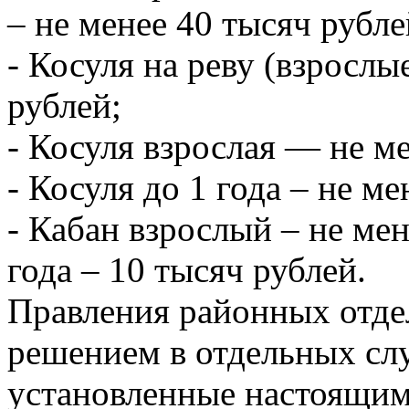
– не менее 40 тысяч рубле
- Косуля на реву (взросл
рублей;
- Косуля взрослая — не ме
- Косуля до 1 года – не ме
- Кабан взрослый – не мен
года – 10 тысяч рублей.
Правления районных отд
решением в отдельных сл
установленные настоящим