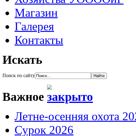
Магазин
Галерея
Контакты
Искать
Поиск по сайту
Важное
Летне-осенняя охота 20
Сурок 2026