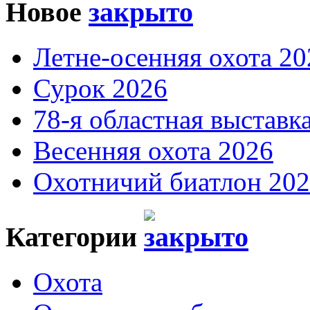
Новое
Летне-осенняя охота 20
Сурок 2026
78-я областная выставк
Весенняя охота 2026
Охотничий биатлон 20
Категории
Охота