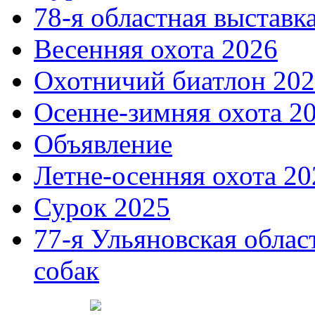
78-я областная выставк
Весенняя охота 2026
Охотничий биатлон 20
Осенне-зимняя охота 2
Объявление
Летне-осенняя охота 20
Сурок 2025
77-я Ульяновская облас
собак