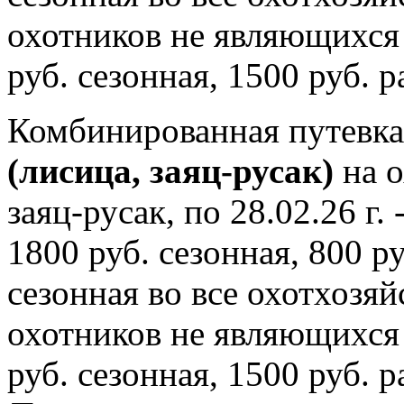
охотников не являющихся
руб. сезонная, 1500 руб. р
Комбинированная путевка 
(лисица, заяц-русак)
на о
заяц-русак, по 28.02.26 г
1800 руб. сезонная, 800 ру
сезонная во все охотхозя
охотников не являющихся
руб. сезонная, 1500 руб. р