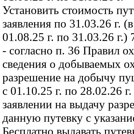
Установить стоимость пут
заявления по 31.03.26 г. (
01.08.25 г. по 31.03.26 г.)
- согласно п. 36 Правил о
сведения о добываемых ох
разрешение на добычу пу
с 01.10.25 г. по 28.02.26 г
заявлении на выдачу раз
данную путевку с указание
Бесплатно выдавать путев