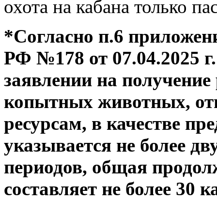
охота на кабана только п
*Согласно п.6 приложе
РФ №178 от 07.04.2025 г.
заявлении на получение
копытных животных, от
ресурсам, в качестве пр
указывается не более д
периодов, общая продол
составляет не более 30 