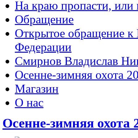
На краю пропасти, или 
Обращение
Открытое обращение к 
Федерации
Смирнов Владислав Ни
Осенне-зимняя охота 2
Магазин
О нас
Осенне-зимняя охота 