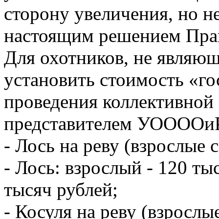
сторону увеличения, но н
настоящим решением Пра
Для охотников, не являю
установить стоимость «го
проведения коллективной
представителем УООООи
- Лось на реву (взрослые
- Лось: взрослый - 120 тыс
тысяч рублей;
- Косуля на реву (взросл