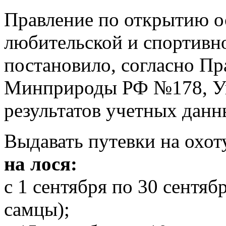
Правление по открытию о
любительской и спортивно
постановило, согласно Пр
Минприроды РФ №178, Ук
результатов учетных данн
Выдавать путевки на охот
на лося:
с 1 сентября по 30 сентяб
самцы);