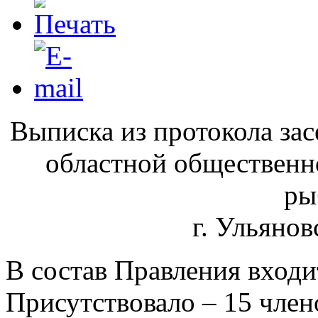
Выписка из протокола за
областной общественн
ры
г. Ульянов
В состав Правления входи
Присутствовало – 15 член