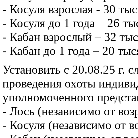
- Косуля взрослая - 30 ты
- Косуля до 1 года – 26 ты
- Кабан взрослый – 32 ты
- Кабан до 1 года – 20 тыс
Установить с 20.08.25 г. 
проведения охоты индиви
уполномоченного предст
- Лось (независимо от воз
- Косуля (независимо от в