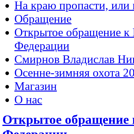
На краю пропасти, или 
Обращение
Открытое обращение к 
Федерации
Смирнов Владислав Ни
Осенне-зимняя охота 2
Магазин
О нас
Открытое обращение 