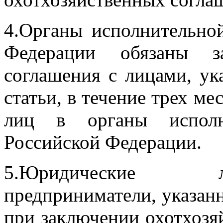
4.Органы исполнительной
Федерации обязаны за
соглашения с лицами, у
статьи, в течение трех м
лиц в органы исполни
Российской Федерации.
5.Юридические л
предприниматели, указанн
при заключении охотхоз