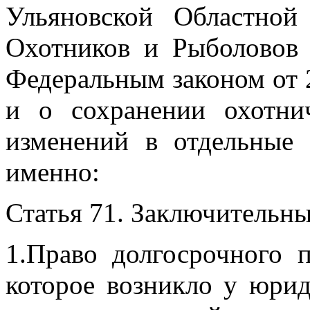
Ульяновской Областной
Охотников и Рыболово
Федеральным законом от 
и о сохранении охотни
изменений
в отдельные 
именно:
Статья 71. Заключительн
1.Право долгосрочного 
которое возникло у юри