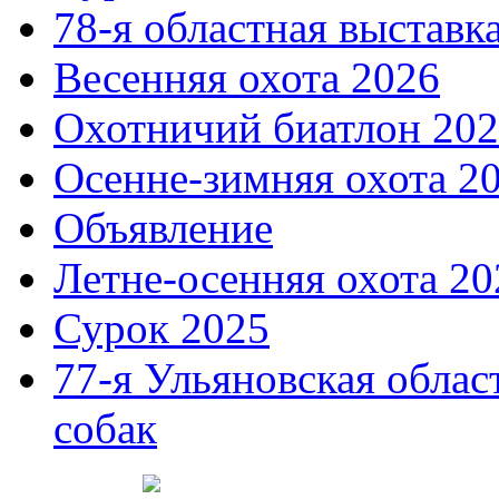
78-я областная выставк
Весенняя охота 2026
Охотничий биатлон 20
Осенне-зимняя охота 2
Объявление
Летне-осенняя охота 20
Сурок 2025
77-я Ульяновская облас
собак