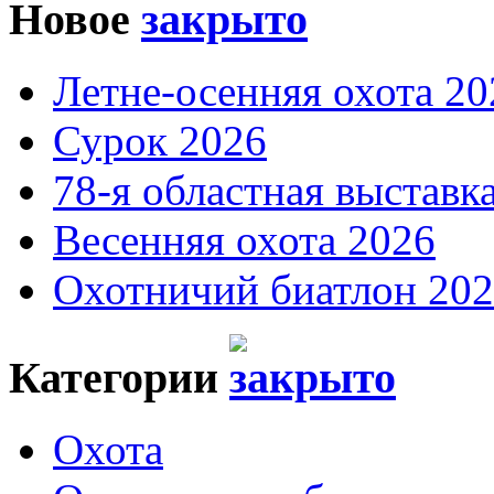
Новое
Летне-осенняя охота 20
Сурок 2026
78-я областная выставк
Весенняя охота 2026
Охотничий биатлон 20
Категории
Охота