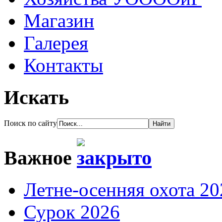
Магазин
Галерея
Контакты
Искать
Поиск по сайту
Важное
Летне-осенняя охота 20
Сурок 2026