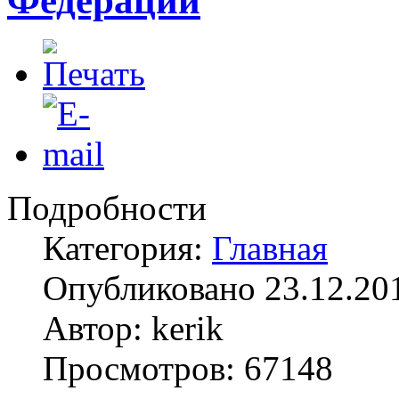
Федерации
Подробности
Категория:
Главная
Опубликовано 23.12.20
Автор: kerik
Просмотров: 67148