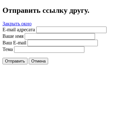
Отправить ссылку другу.
Закрыть окно
E-mail адресата
Ваше имя
Ваш E-mail
Тема
Отправить
Отмена