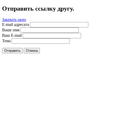
Отправить ссылку другу.
Закрыть окно
E-mail адресата
Ваше имя
Ваш E-mail
Тема
Отправить
Отмена