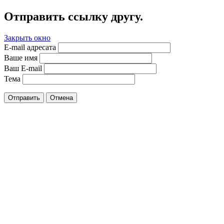
Отправить ссылку другу.
Закрыть окно
E-mail адресата
Ваше имя
Ваш E-mail
Тема
Отправить
Отмена