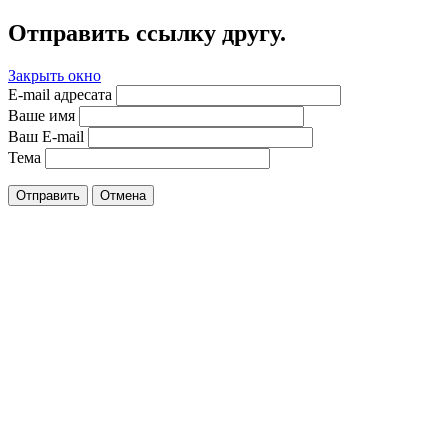
Отправить ссылку другу.
Закрыть окно
E-mail адресата
Ваше имя
Ваш E-mail
Тема
Отправить
Отмена