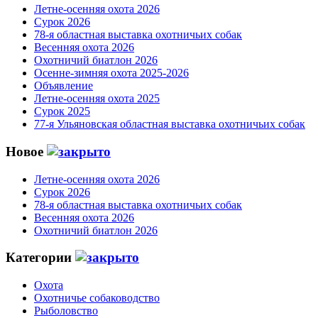
Летне-осенняя охота 2026
Сурок 2026
78-я областная выставка охотничьих собак
Весенняя охота 2026
Охотничий биатлон 2026
Осенне-зимняя охота 2025-2026
Объявление
Летне-осенняя охота 2025
Сурок 2025
77-я Ульяновская областная выставка охотничьих собак
Новое
Летне-осенняя охота 2026
Сурок 2026
78-я областная выставка охотничьих собак
Весенняя охота 2026
Охотничий биатлон 2026
Категории
Охота
Охотничье собаководство
Рыболовство