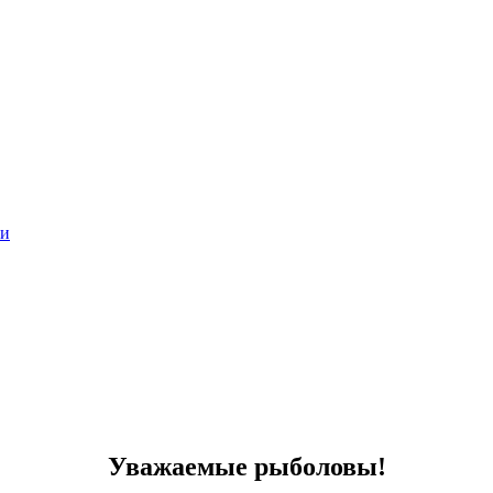
ии
Уважаемые рыболовы!