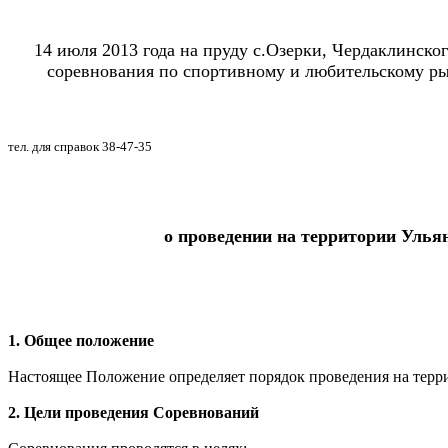
14 июля 2013 года на пруду с.Озерки, Чердаклинско
соревнования по спортивному и любительскому р
тел. для справок 38-47-35
о проведении на территории Улья
1. Общее положение
Настоящее Положение определяет порядок проведения на терр
2. Цели проведения Соревнований