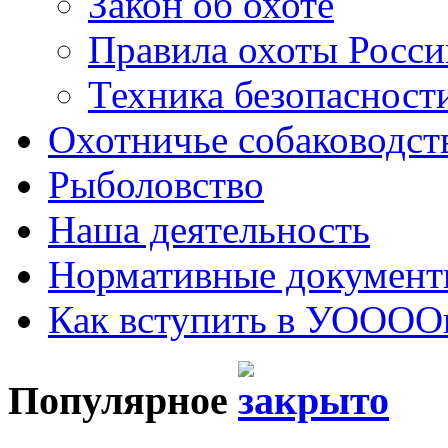
Закон об охоте
Правила охоты Росс
Техника безопасности
Охотничье собаководст
Рыболовство
Наша деятельность
Нормативные докумен
Как вступить в УОООО
Популярное