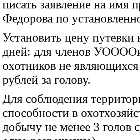
писать заявление на имя
Федорова по установленн
Установить цену путевки 
дней: для членов УООООиР
охотников не являющихс
рублей за голову.
Для соблюдения территор
способности в охотхозяйс
добычу не менее 3 голов с