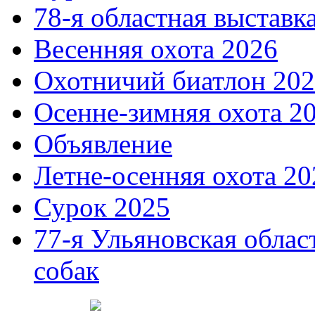
78-я областная выставк
Весенняя охота 2026
Охотничий биатлон 20
Осенне-зимняя охота 2
Объявление
Летне-осенняя охота 20
Сурок 2025
77-я Ульяновская облас
собак