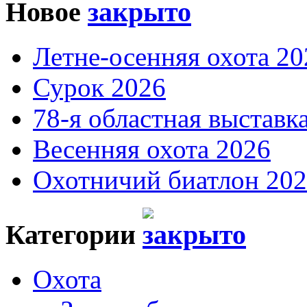
Новое
Летне-осенняя охота 20
Сурок 2026
78-я областная выставк
Весенняя охота 2026
Охотничий биатлон 20
Категории
Охота