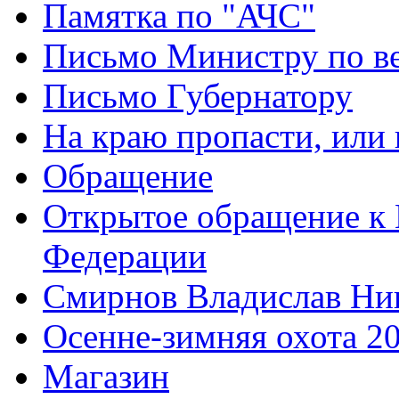
Памятка по "АЧС"
Письмо Министру по ве
Письмо Губернатору
На краю пропасти, или 
Обращение
Открытое обращение к 
Федерации
Смирнов Владислав Ни
Осенне-зимняя охота 2
Магазин