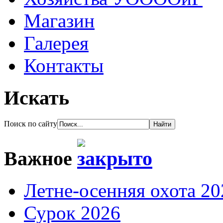
Магазин
Галерея
Контакты
Искать
Поиск по сайту
Важное
Летне-осенняя охота 20
Сурок 2026