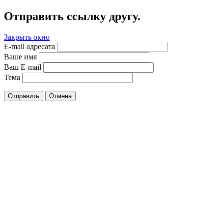
Отправить ссылку другу.
Закрыть окно
E-mail адресата
Ваше имя
Ваш E-mail
Тема
Отправить
Отмена