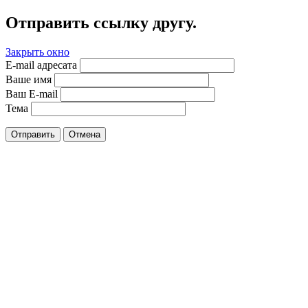
Отправить ссылку другу.
Закрыть окно
E-mail адресата
Ваше имя
Ваш E-mail
Тема
Отправить
Отмена