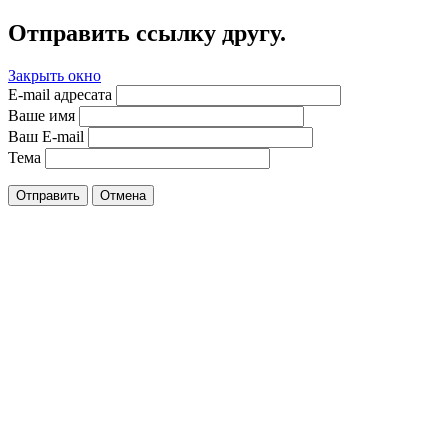
Отправить ссылку другу.
Закрыть окно
E-mail адресата
Ваше имя
Ваш E-mail
Тема
Отправить
Отмена