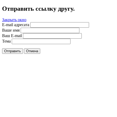
Отправить ссылку другу.
Закрыть окно
E-mail адресата
Ваше имя
Ваш E-mail
Тема
Отправить
Отмена