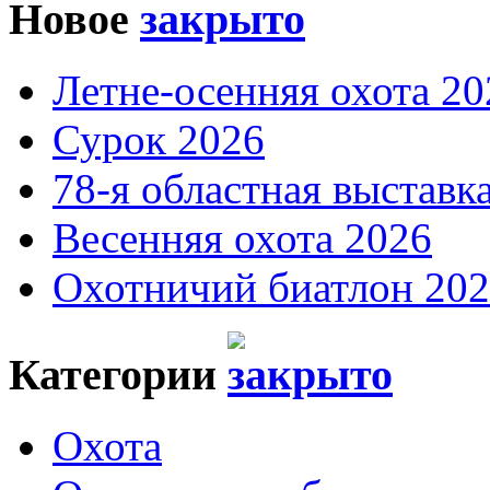
Новое
Летне-осенняя охота 20
Сурок 2026
78-я областная выставк
Весенняя охота 2026
Охотничий биатлон 20
Категории
Охота