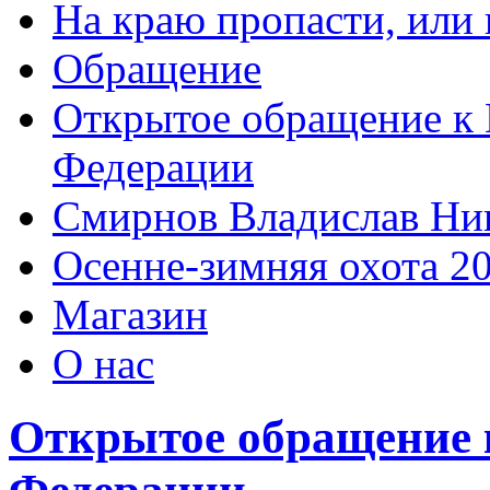
На краю пропасти, или 
Обращение
Открытое обращение к 
Федерации
Смирнов Владислав Ни
Осенне-зимняя охота 2
Магазин
О нас
Открытое обращение 