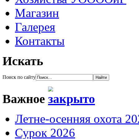
Магазин
Галерея
Контакты
Искать
Поиск по сайту
Важное
Летне-осенняя охота 20
Сурок 2026