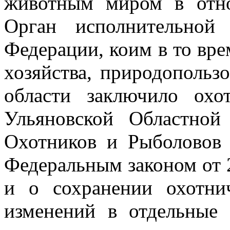
животным миром в отно
Орган исполнительной
Федерации, коим в то вр
хозяйства, природопольз
области заключило охо
Ульяновской Областной
Охотников и Рыболово
Федеральным законом от 
и о сохранении охотни
изменений
в отдельные 