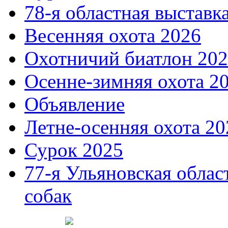
78-я областная выставк
Весенняя охота 2026
Охотничий биатлон 20
Осенне-зимняя охота 2
Объявление
Летне-осенняя охота 20
Сурок 2025
77-я Ульяновская облас
собак