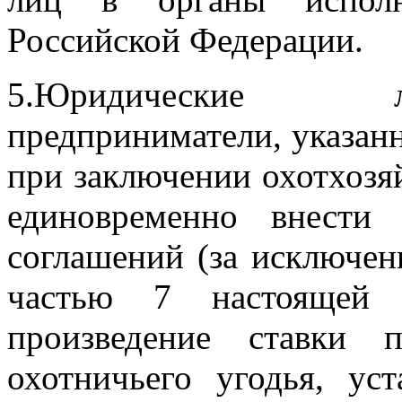
Российской Федерации.
5.Юридические л
предприниматели, указанн
при заключении охотхоз
единовременно внести
соглашений (за исключен
частью 7 настоящей 
произведение ставки 
охотничьего угодья, ус