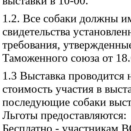
выставки в 10-00.
1.2. Все собаки должны и
свидетельства установлен
требования, утвержденны
Таможенного союза от 18.
1.3 Выставка проводится 
стоимость участия в выст
последующие собаки выст
Льготы предоставляются:
Бесплатно - участникам 