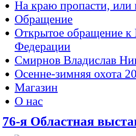
На краю пропасти, или 
Обращение
Открытое обращение к 
Федерации
Смирнов Владислав Ни
Осенне-зимняя охота 2
Магазин
О нас
76-я Областная выста