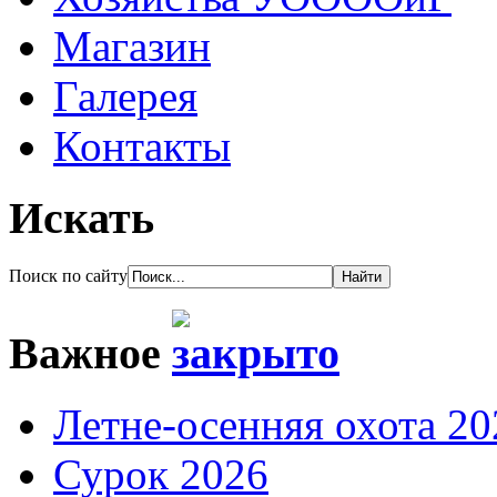
Магазин
Галерея
Контакты
Искать
Поиск по сайту
Важное
Летне-осенняя охота 20
Сурок 2026