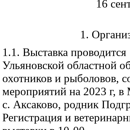
16 сен
1. Органи
1.1. Выставка проводится 
Ульяновской областной о
охотников и рыболовов, с
мероприятий на 2023 г, в
с. Аксаково, родник Подг
Регистрация и ветеринарн