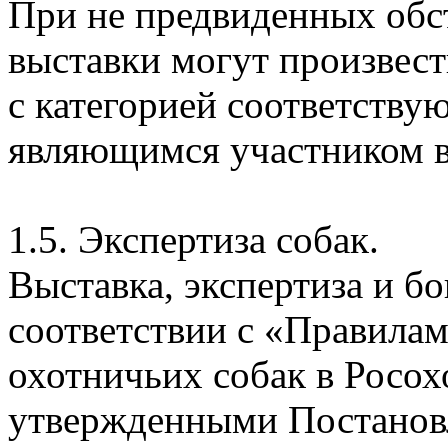
При не предвиденных обс
выставки могут произвест
с категорией соответству
являющимся участником в
1.5. Экспертиза собак.
Выставка, экспертиза и б
соответствии с «Правила
охотничьих собак в Росо
утвержденными Постано