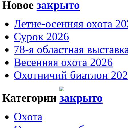
Новое
Летне-осенняя охота 20
Сурок 2026
78-я областная выставк
Весенняя охота 2026
Охотничий биатлон 20
Категории
Охота