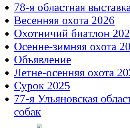
78-я областная выставк
Весенняя охота 2026
Охотничий биатлон 20
Осенне-зимняя охота 2
Объявление
Летне-осенняя охота 20
Сурок 2025
77-я Ульяновская облас
собак