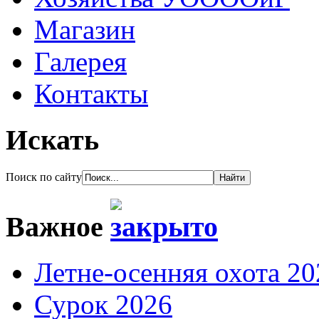
Магазин
Галерея
Контакты
Искать
Поиск по сайту
Важное
Летне-осенняя охота 20
Сурок 2026