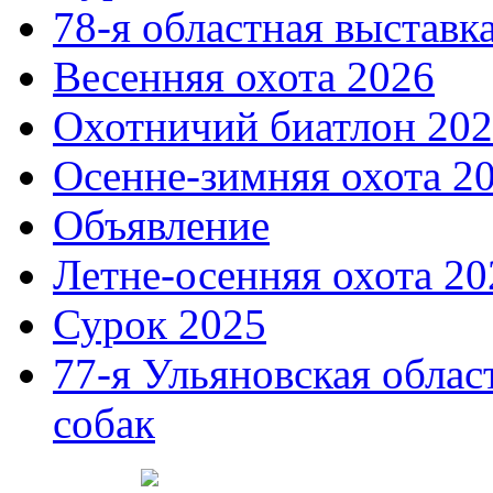
78-я областная выставк
Весенняя охота 2026
Охотничий биатлон 20
Осенне-зимняя охота 2
Объявление
Летне-осенняя охота 20
Сурок 2025
77-я Ульяновская облас
собак