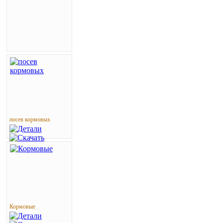
посев кормовых
Кормовые