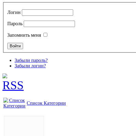
Логин
Пароль
Запомнить меня
Забыли пароль?
Забыли логин?
Список Категории