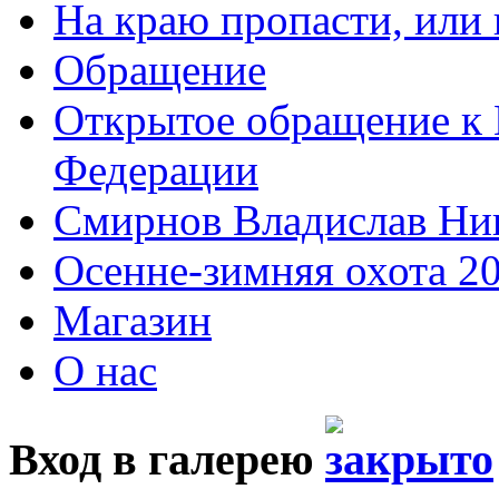
На краю пропасти, или 
Обращение
Открытое обращение к 
Федерации
Смирнов Владислав Ни
Осенне-зимняя охота 2
Магазин
О нас
Вход в галерею