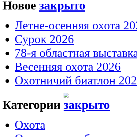
Новое
Летне-осенняя охота 20
Сурок 2026
78-я областная выставк
Весенняя охота 2026
Охотничий биатлон 20
Категории
Охота