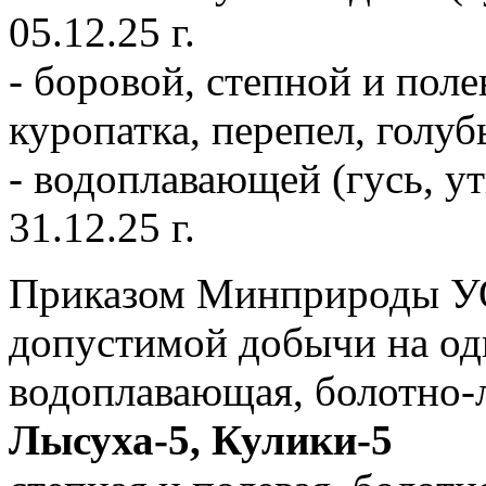
05.12.25 г.
- боровой, степной и поле
куропатка, перепел, голубь
- водоплавающей (гусь, ут
31.12.25 г.
Приказом Минприроды У
допустимой добычи на одн
водоплавающая, болотно-
Лысуха-5, Кулики-5