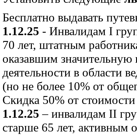
Бесплатно выдавать путе
1.12.25
- Инвалидам I гр
70 лет, штатным работни
оказавшим значительную 
деятельности в области в
(но не более 10% от общег
Скидка 50% от стоимости
1.12.25
– инвалидам II г
старше 65 лет, активным 