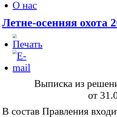
О нас
Летне-осенняя охота 
Выписка из реше
от 31.
В состав Правления входи