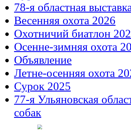
78-я областная выставк
Весенняя охота 2026
Охотничий биатлон 20
Осенне-зимняя охота 2
Объявление
Летне-осенняя охота 20
Сурок 2025
77-я Ульяновская облас
собак