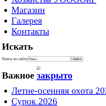
Магазин
Галерея
Контакты
Искать
Поиск по сайту
Важное
Летне-осенняя охота 20
Сурок 2026