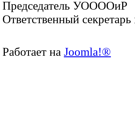
Председатель УООООиР 
Ответственный секретарь
Работает на
Joomla!®