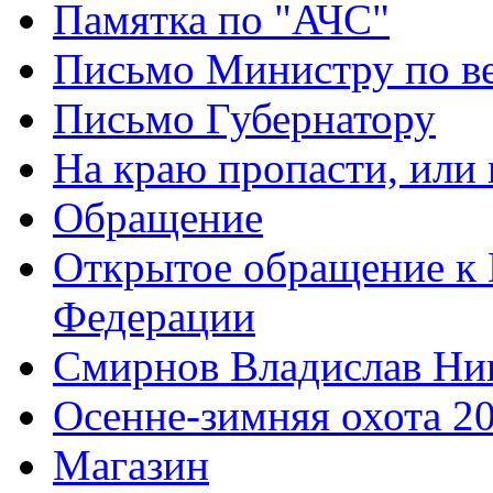
Памятка по "АЧС"
Письмо Министру по ве
Письмо Губернатору
На краю пропасти, или 
Обращение
Открытое обращение к 
Федерации
Смирнов Владислав Ни
Осенне-зимняя охота 2
Магазин