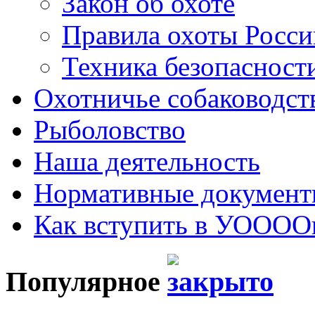
Закон об охоте
Правила охоты Росс
Техника безопасности
Охотничье собаководст
Рыболовство
Наша деятельность
Нормативные докумен
Как вступить в УОООО
Популярное