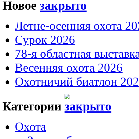
Новое
Летне-осенняя охота 20
Сурок 2026
78-я областная выставк
Весенняя охота 2026
Охотничий биатлон 20
Категории
Охота