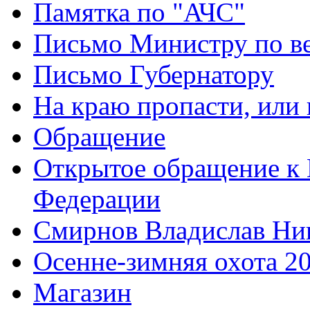
Памятка по "АЧС"
Письмо Министру по ве
Письмо Губернатору
На краю пропасти, или 
Обращение
Открытое обращение к 
Федерации
Смирнов Владислав Ни
Осенне-зимняя охота 2
Магазин