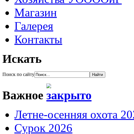
Магазин
Галерея
Контакты
Искать
Поиск по сайту
Важное
Летне-осенняя охота 20
Сурок 2026