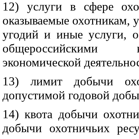
12) услуги в сфере охо
оказываемые охотникам, 
угодий и иные услуги, о
общероссийскими к
экономической деятельнос
13) лимит добычи охо
допустимой годовой добы
14) квота добычи охотни
добычи охотничьих ресу