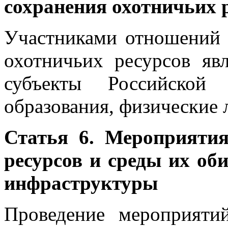
сохранения охотничьих 
Участниками отношений 
охотничьих ресурсов яв
субъекты Российской 
образования, физические 
Статья 6. Мероприяти
ресурсов и среды их об
инфраструктуры
Проведение мероприяти