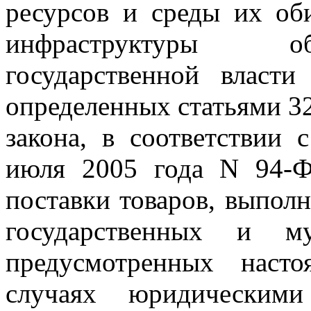
ресурсов и среды их об
инфраструктуры об
государственной власт
определенных статьями 32
закона, в соответствии
июля 2005 года N 94-Ф
поставки товаров, выполн
государственных и 
предусмотренных наст
случаях юридическими