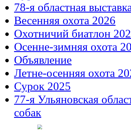
78-я областная выставк
Весенняя охота 2026
Охотничий биатлон 20
Осенне-зимняя охота 2
Объявление
Летне-осенняя охота 20
Сурок 2025
77-я Ульяновская облас
собак