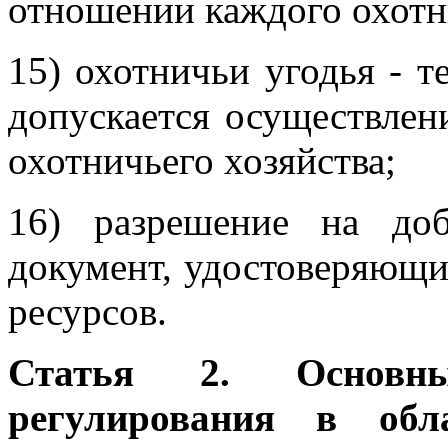
отношении каждого охотн
15) охотничьи угодья - т
допускается осуществлен
охотничьего хозяйства;
16) разрешение на до
документ, удостоверяющи
ресурсов.
Статья 2. Основн
регулирования в обл