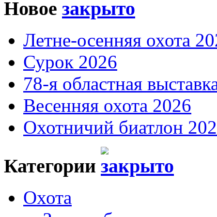
Новое
Летне-осенняя охота 20
Сурок 2026
78-я областная выставк
Весенняя охота 2026
Охотничий биатлон 20
Категории
Охота