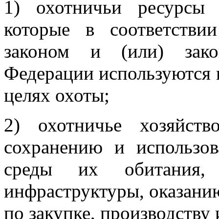
1) охотничьи ресурсы
которые в соответств
законом и (или) зако
Федерации используются 
целях охоты;
2) охотничье хозяйст
сохранению и использо
среды их обитания,
инфраструктуры, оказанию
по закупке, производству