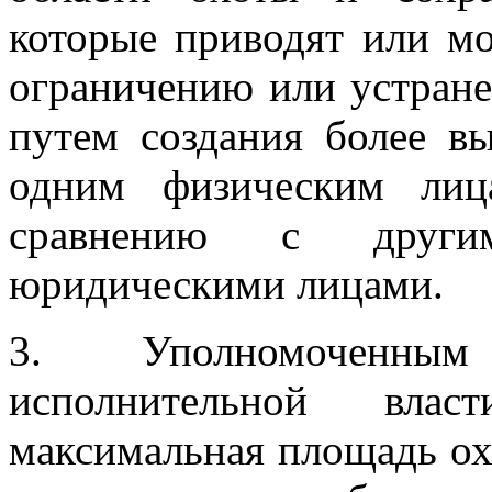
которые приводят или м
ограничению или устране
путем создания более в
одним физическим лиц
сравнению с други
юридическими лицами.
3. Уполномоченны
исполнительной влас
максимальная площадь ох