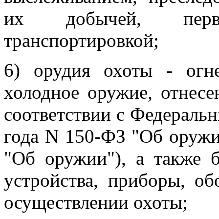
их добычей, перв
транспортировкой;
6) орудия охоты - огне
холодное оружие, отнес
соответствии с Федеральн
года N 150-ФЗ "Об оружи
"Об оружии"), а также 
устройства, приборы, об
осуществлении охоты;