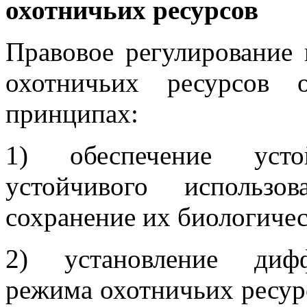
охотничьих ресурсов
Правовое регулирование 
охотничьих ресурсов 
принципах:
1) обеспечение усто
устойчивого использо
сохранение их биологичес
2) установление дифф
режима охотничьих ресур