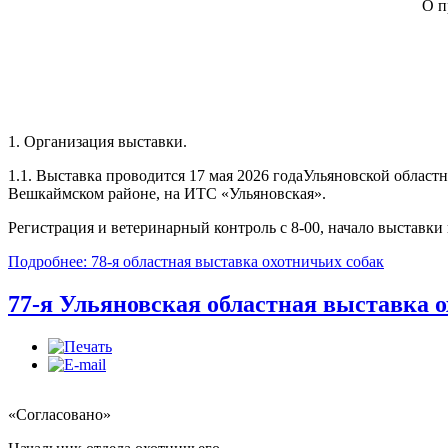
О пр
1. Организация выставки.
1.1. Выставка проводится 17 мая 2026 годаУльяновской област
Вешкаймском районе, на ИТС «Ульяновская».
Регистрация и ветеринарный контроль с 8-00, начало выставки 
Подробнее: 78-я областная выставка охотничьих собак
77-я Ульяновская областная выставка 
«Согласовано»