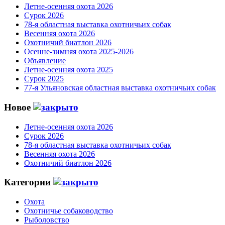
Летне-осенняя охота 2026
Сурок 2026
78-я областная выставка охотничьих собак
Весенняя охота 2026
Охотничий биатлон 2026
Осенне-зимняя охота 2025-2026
Объявление
Летне-осенняя охота 2025
Сурок 2025
77-я Ульяновская областная выставка охотничьих собак
Новое
Летне-осенняя охота 2026
Сурок 2026
78-я областная выставка охотничьих собак
Весенняя охота 2026
Охотничий биатлон 2026
Категории
Охота
Охотничье собаководство
Рыболовство