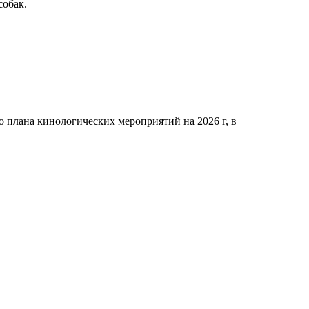
обак.
о плана кинологических мероприятий на 2026 г, в