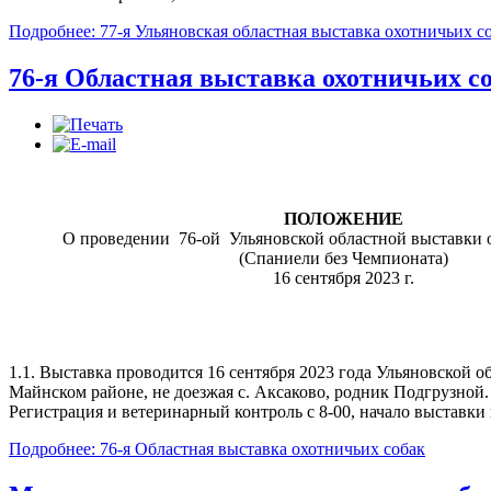
Подробнее: 77-я Ульяновская областная выставка охотничьих с
76-я Областная выставка охотничьих с
ПОЛОЖЕНИЕ
О проведении 76-ой Ульяновской областной выставки о
(Спаниели без Чемпионата)
16 сентября 2023 г.
1.1. Выставка проводится 16 сентября 2023 года Ульяновской 
Майнском районе, не доезжая с. Аксаково, родник Подгрузной.
Регистрация и ветеринарный контроль с 8-00, начало выставки 
Подробнее: 76-я Областная выставка охотничьих собак