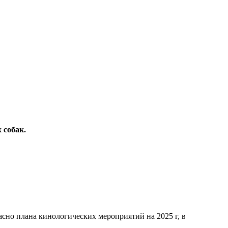
 собак.
асно плана кинологических мероприятий на 2025 г, в