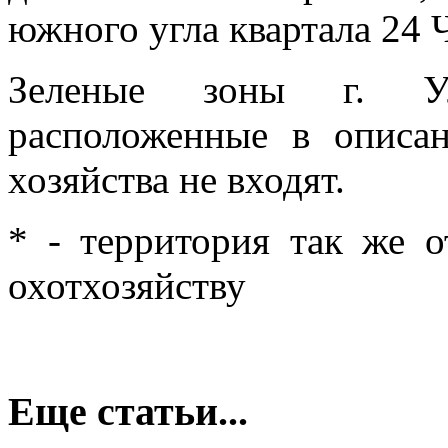
южного угла квартала 24 
Зеленые зоны г. Уль
расположенные в описа
хозяйства не входят.
* - территория так же 
охотхозяйству
Еще статьи...