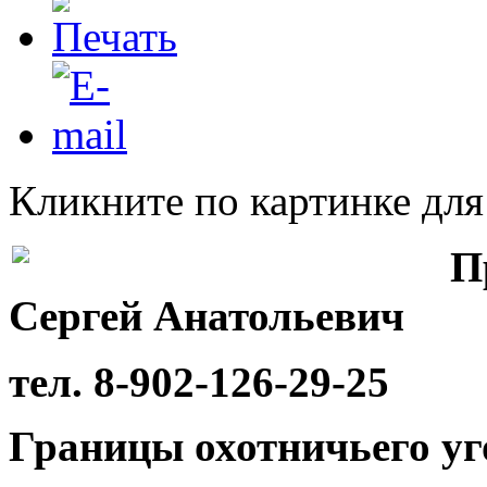
Кликните по картинке дл
П
Сергей Анатольевич
тел. 8-902-126-29-25
Границы охотничьего уг