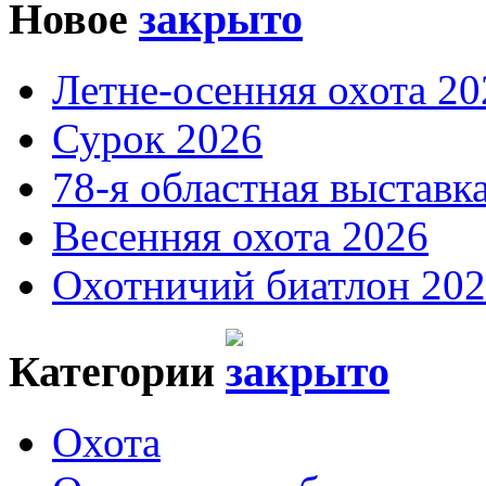
Новое
Летне-осенняя охота 20
Сурок 2026
78-я областная выставк
Весенняя охота 2026
Охотничий биатлон 20
Категории
Охота