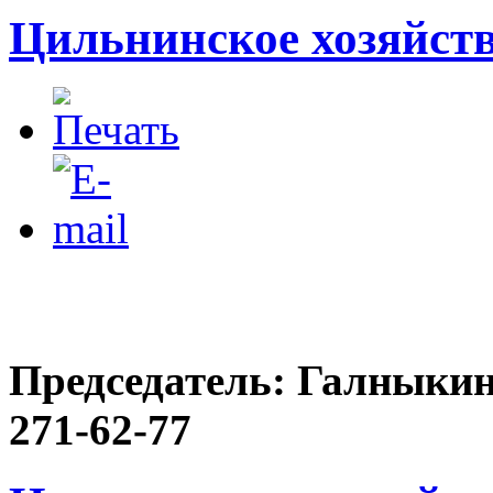
Цильнинское хозяйст
Председатель: Галныкин
271-62-77