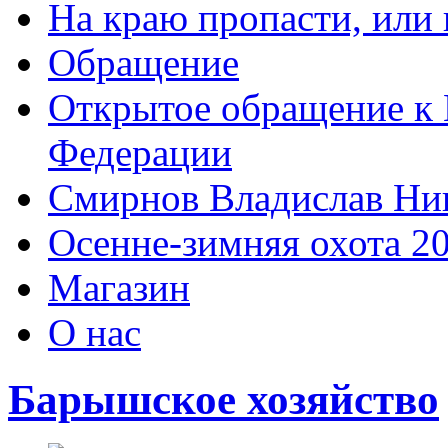
На краю пропасти, или 
Обращение
Открытое обращение к 
Федерации
Смирнов Владислав Ни
Осенне-зимняя охота 2
Магазин
О нас
Барышское хозяйство