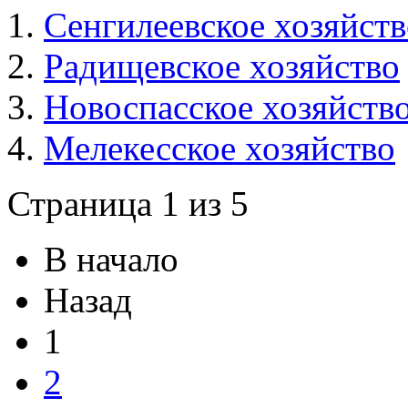
Сенгилеевское хозяйств
Радищевское хозяйство
Новоспасское хозяйств
Мелекесское хозяйство
Страница 1 из 5
В начало
Назад
1
2