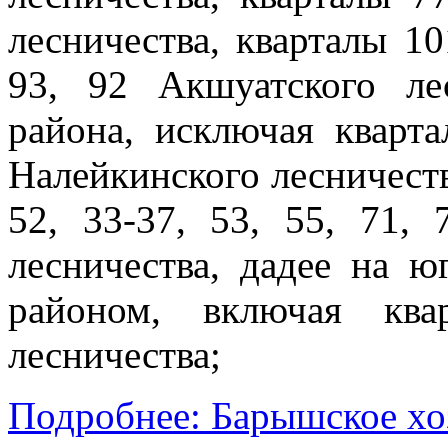
лесничества, кварталы 101
93, 92 Акшуатского ле
района, исключая кварта
Налейкинского лесничества,
52, 33-37, 53, 55, 71,
лесничества, дадее на 
районом, включая ква
лесничества;
Подробнее: Барышское хо