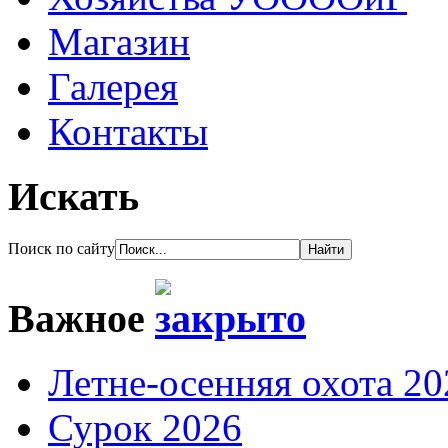
Магазин
Галерея
Контакты
Искать
Поиск по сайту
Важное
Летне-осенняя охота 20
Сурок 2026