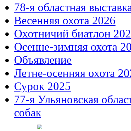
78-я областная выставк
Весенняя охота 2026
Охотничий биатлон 20
Осенне-зимняя охота 2
Объявление
Летне-осенняя охота 20
Сурок 2025
77-я Ульяновская облас
собак