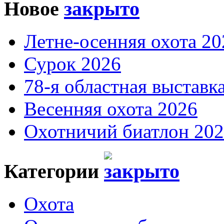
Новое
Летне-осенняя охота 20
Сурок 2026
78-я областная выставк
Весенняя охота 2026
Охотничий биатлон 20
Категории
Охота