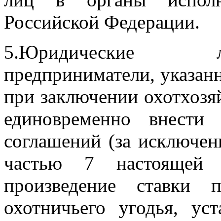
Российской Федерации.
5.Юридические л
предприниматели, указанн
при заключении охотхоз
единовременно внести
соглашений (за исключен
частью 7 настоящей 
произведение ставки 
охотничьего угодья, ус