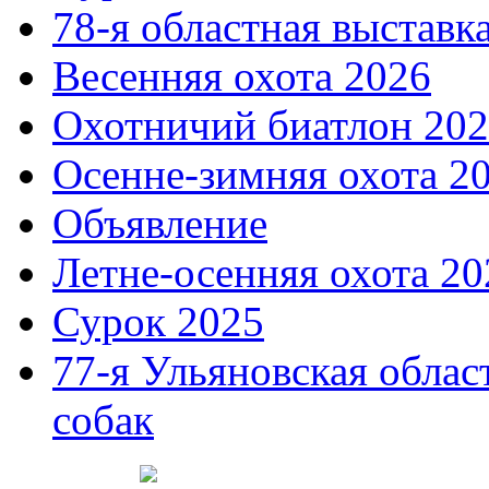
78-я областная выставк
Весенняя охота 2026
Охотничий биатлон 20
Осенне-зимняя охота 2
Объявление
Летне-осенняя охота 20
Сурок 2025
77-я Ульяновская облас
собак