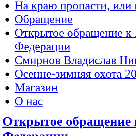
На краю пропасти, или 
Обращение
Открытое обращение к 
Федерации
Смирнов Владислав Ни
Осенне-зимняя охота 2
Магазин
О нас
Открытое обращение 