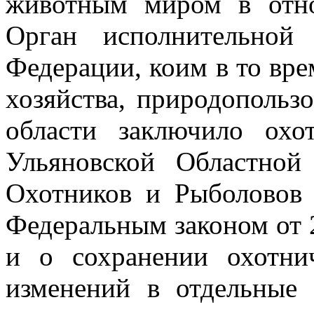
животным миром в отно
Орган исполнительной
Федерации, коим в то вр
хозяйства, природопольз
области заключило охо
Ульяновской Областной
Охотников и Рыболово
Федеральным законом от 
и о сохранении охотни
изменений
в отдельные 