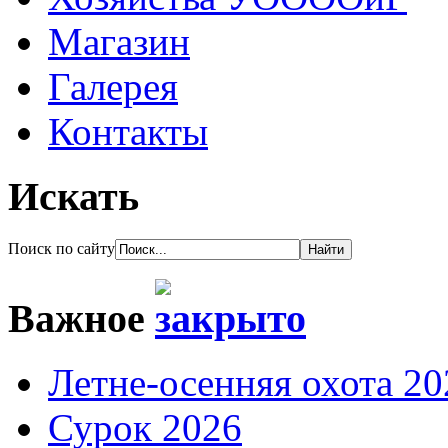
Магазин
Галерея
Контакты
Искать
Поиск по сайту
Важное
Летне-осенняя охота 20
Сурок 2026