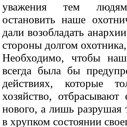
уважения тем людям,
остановить наше охотни
дали возобладать анархии
стороны долгом охотника,
Необходимо, чтобы на
всегда была бы предупр
действиях, которые т
хозяйство, отбрасывают 
нового, а лишь разрушая т
в хрупком состоянии свое