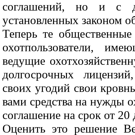
соглашений, но и с д
установленных законом об 
Теперь те общественные
охотпользователи, име
ведущие охотхозяйственн
долгосрочных лицензий
своих угодий свои кровн
вами средства на нужды о
соглашение на срок от 20 
Оценить это решение Ве