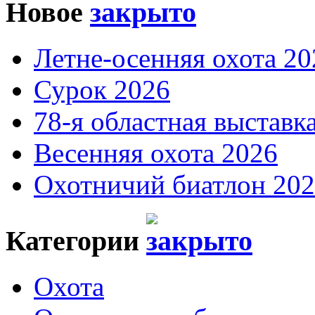
Новое
Летне-осенняя охота 20
Сурок 2026
78-я областная выставк
Весенняя охота 2026
Охотничий биатлон 20
Категории
Охота