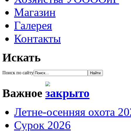
Магазин
Галерея
Контакты
Искать
Поиск по сайту
Важное
Летне-осенняя охота 20
Сурок 2026