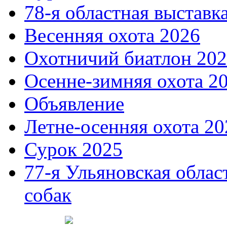
78-я областная выставк
Весенняя охота 2026
Охотничий биатлон 20
Осенне-зимняя охота 2
Объявление
Летне-осенняя охота 20
Сурок 2025
77-я Ульяновская облас
собак