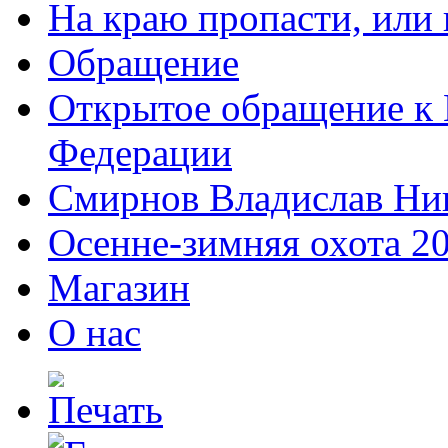
На краю пропасти, или 
Обращение
Открытое обращение к 
Федерации
Смирнов Владислав Ни
Осенне-зимняя охота 2
Магазин
О нас