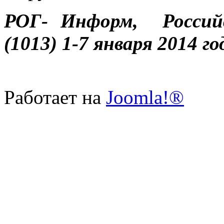
РОГ- Информ, Россий
(1013) 1-7 января 2014 го
Работает на
Joomla!®