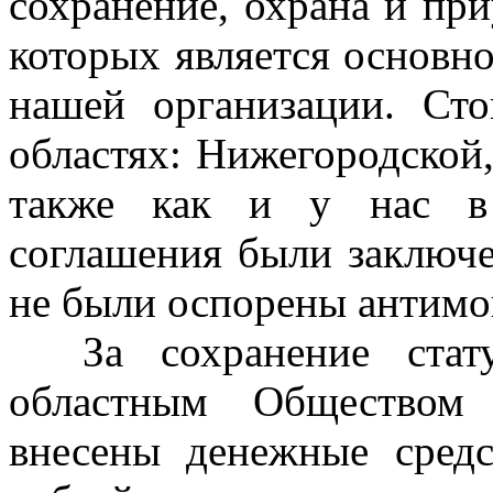
сохранение, охрана и пр
которых является основн
нашей организации. Сто
областях: Нижегородской,
также как и у нас в 
соглашения были заключе
не были оспорены антимо
За сохранение статус
областным Обществом
внесены денежные средс