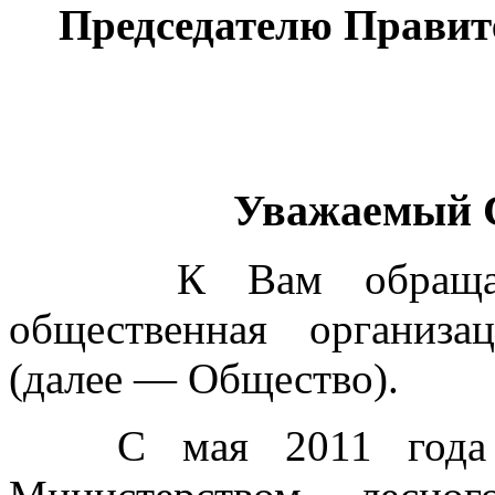
Председателю Правит
Уважаемый С
К Вам обращается 
общественная организ
(далее — Общество).
С мая 2011 года по