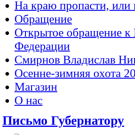
На краю пропасти, или 
Обращение
Открытое обращение к 
Федерации
Смирнов Владислав Ни
Осенне-зимняя охота 2
Магазин
О нас
Письмо Губернатору