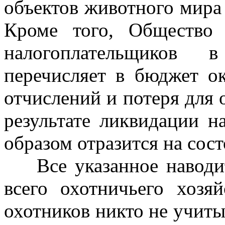
объектов животного мира 
Кроме того, Общество
налогоплательщиков 
перечисляет в бюджет о
отчислений и потеря для 
результате ликвидации 
образом отразится на сос
Все указанное наводит
всего охотничьего хозя
охотников никто не учит