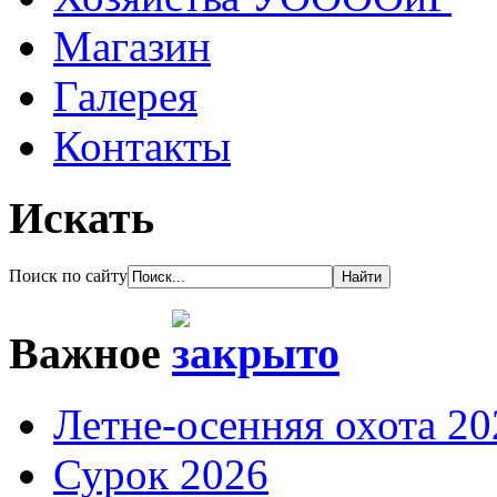
Магазин
Галерея
Контакты
Искать
Поиск по сайту
Важное
Летне-осенняя охота 20
Сурок 2026