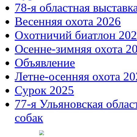
78-я областная выставк
Весенняя охота 2026
Охотничий биатлон 20
Осенне-зимняя охота 2
Объявление
Летне-осенняя охота 20
Сурок 2025
77-я Ульяновская облас
собак