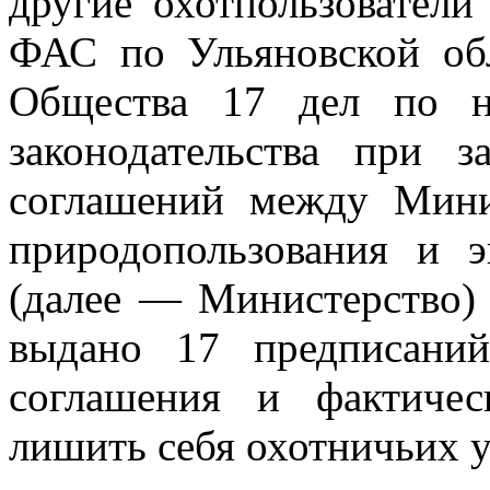
другие охотпользователи
ФАС по Ульяновской об
Общества 17 дел по н
законодательства при з
соглашений между Минис
природопользования и э
(далее — Министерство)
выдано 17 предписаний
соглашения и фактиче
лишить себя охотничьих у