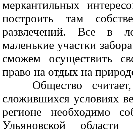
меркантильных интересо
построить там собст
развлечений. Все в л
маленькие участки забора
сможем осуществить св
право на отдых на природ
Общество считает, 
сложившихся условиях ве
регионе необходимо соб
Ульяновской области 