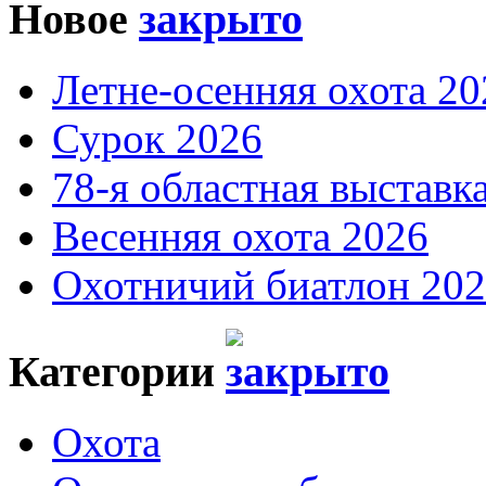
Новое
Летне-осенняя охота 20
Сурок 2026
78-я областная выставк
Весенняя охота 2026
Охотничий биатлон 20
Категории
Охота