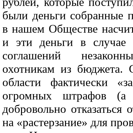
рублей, которые поступи
были деньги собранные 
в нашем Обществе насчит
и эти деньги в случае 
соглашений незаконн
охотникам из бюджета.
области фактически «з
огромных штрафов (а 
добровольно отказаться о
на «растерзание» для про