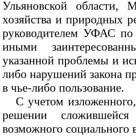
Ульяновской области, М
хозяйства и природных р
руководителем УФАС по 
иными заинтересован
указанной проблемы и ис
либо нарушений закона пр
в чье-либо пользование.
С учетом изложенного, 
решении сложившейся
возможного социального в