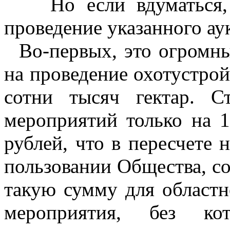
Но если вдуматься, ч
проведение указанного ау
Во-первых, это огромны
на проведение охотустройс
сотни тысяч гектар. С
мероприятий только на 1
рублей, что в пересчете 
пользовании Общества, со
такую сумму для област
мероприятия, без ко