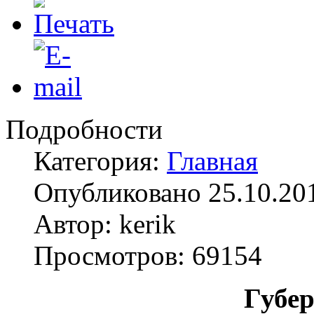
Подробности
Категория:
Главная
Опубликовано 25.10.20
Автор: kerik
Просмотров: 69154
Губер