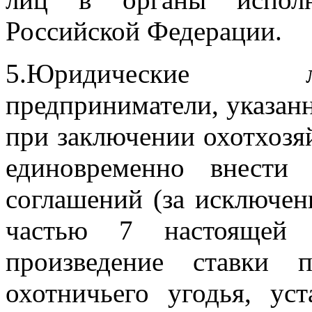
Российской Федерации.
5.Юридические л
предприниматели, указанн
при заключении охотхоз
единовременно внести
соглашений (за исключен
частью 7 настоящей 
произведение ставки 
охотничьего угодья, ус