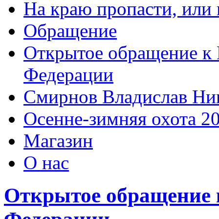
На краю пропасти, или 
Обращение
Открытое обращение к 
Федерации
Смирнов Владислав Ни
Осенне-зимняя охота 2
Магазин
О нас
Открытое обращение 