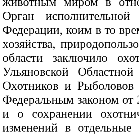
животным миром в отно
Орган исполнительной
Федерации, коим в то вр
хозяйства, природопольз
области заключило охо
Ульяновской Областной
Охотников и Рыболово
Федеральным законом от 
и о сохранении охотни
изменений
в отдельные 