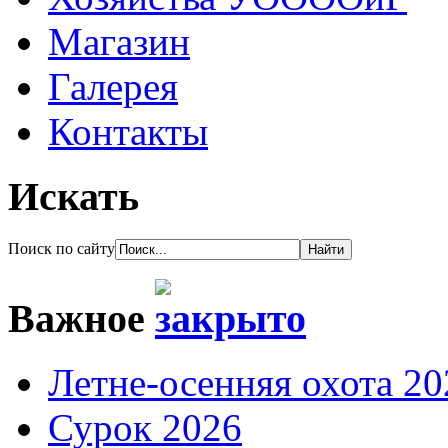
Магазин
Галерея
Контакты
Искать
Поиск по сайту
Важное
Летне-осенняя охота 20
Сурок 2026