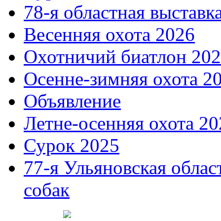
78-я областная выставк
Весенняя охота 2026
Охотничий биатлон 20
Осенне-зимняя охота 2
Объявление
Летне-осенняя охота 20
Сурок 2025
77-я Ульяновская облас
собак