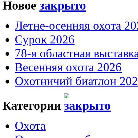
Новое
Летне-осенняя охота 20
Сурок 2026
78-я областная выставк
Весенняя охота 2026
Охотничий биатлон 20
Категории
Охота