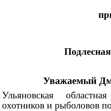
пр
Подлесная 
Уважаемый Дм
Ульяновская областна
охотников и рыболовов по