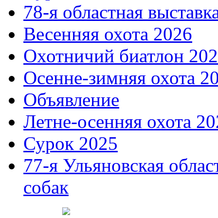
78-я областная выставк
Весенняя охота 2026
Охотничий биатлон 20
Осенне-зимняя охота 2
Объявление
Летне-осенняя охота 20
Сурок 2025
77-я Ульяновская облас
собак