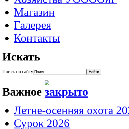
Магазин
Галерея
Контакты
Искать
Поиск по сайту
Важное
Летне-осенняя охота 20
Сурок 2026