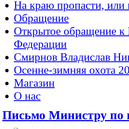
На краю пропасти, или 
Обращение
Открытое обращение к 
Федерации
Смирнов Владислав Ни
Осенне-зимняя охота 2
Магазин
О нас
Письмо Министру по в