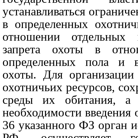
устанавливаться ограниче
в определенных охотнич
отношении отдельных 
запрета охоты в отно
определенных пола и в
охоты.
Для организации
охотничьих ресурсов, сох
среды их обитания, а
необходимости введения о
36 указанного ФЗ орган и
РФ, осуществляет го