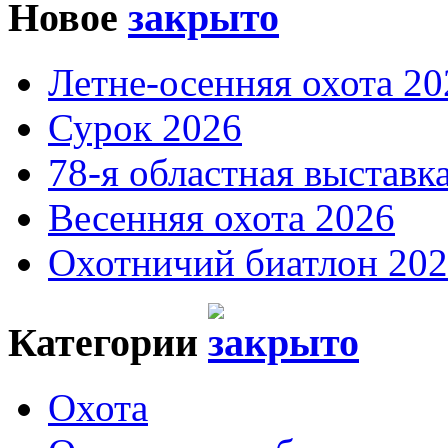
Новое
Летне-осенняя охота 20
Сурок 2026
78-я областная выставк
Весенняя охота 2026
Охотничий биатлон 20
Категории
Охота