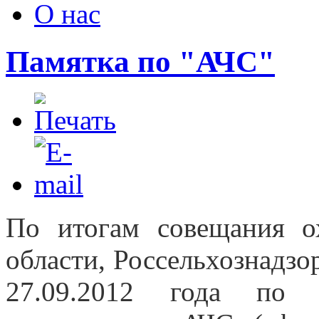
О нас
Памятка по "АЧС"
По итогам совещания ох
области, Россельхознадзо
27.09.2012 года по 