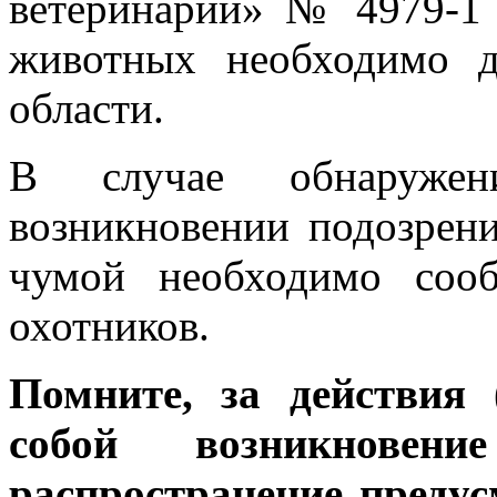
ветеринарии» № 4979-1
животных необходимо д
области.
В случае обнаруже
возникновении подозрени
чумой необходимо соо
охотников.
Помните, за действия 
собой возникнов
распространение преду