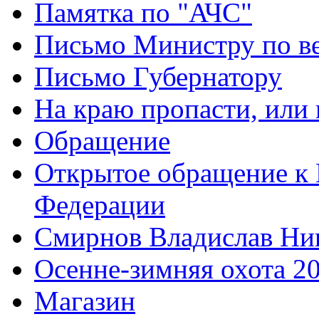
Памятка по "АЧС"
Письмо Министру по ве
Письмо Губернатору
На краю пропасти, или 
Обращение
Открытое обращение к 
Федерации
Смирнов Владислав Ни
Осенне-зимняя охота 2
Магазин