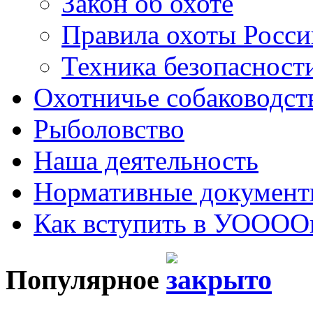
Закон об охоте
Правила охоты Росс
Техника безопасности
Охотничье собаководст
Рыболовство
Наша деятельность
Нормативные докумен
Как вступить в УОООО
Популярное