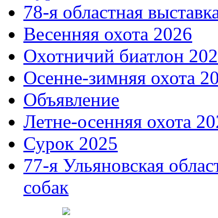
78-я областная выставк
Весенняя охота 2026
Охотничий биатлон 20
Осенне-зимняя охота 2
Объявление
Летне-осенняя охота 20
Сурок 2025
77-я Ульяновская облас
собак