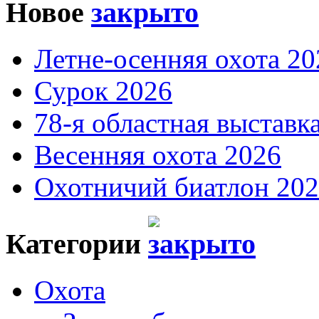
Новое
Летне-осенняя охота 20
Сурок 2026
78-я областная выставк
Весенняя охота 2026
Охотничий биатлон 20
Категории
Охота