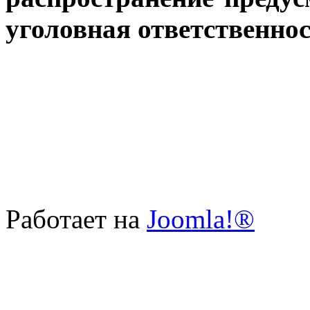
уголовная ответственнос
Работает на
Joomla!®