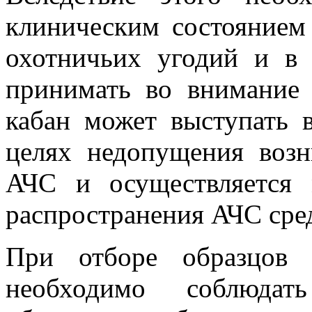
клиническим состоянием
охотничьих угодий и в 
принимать во внимание 
кабан может выступать в
целях недопущения возн
АЧС и осуществляется 
распространения АЧС сре
При отборе образцов 
необходимо соблюдат