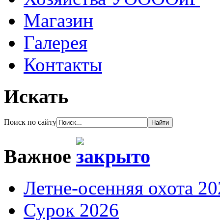
Магазин
Галерея
Контакты
Искать
Поиск по сайту
Важное
Летне-осенняя охота 20
Сурок 2026