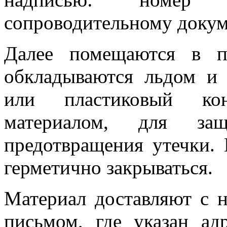
сопроводительному докум
Далее помещаются в п
обкладываются льдом и
или пластиковый ко
материалом, для з
предотвращения утечки.
герметично закрываться.
Материал доставляют с 
письмом, где указан ад