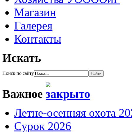
Магазин
Галерея
Контакты
Искать
Поиск по сайту
Важное
Летне-осенняя охота 20
Сурок 2026