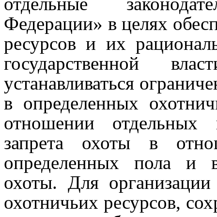
отдельные законода
Федерации» в целях обес
ресурсов и их рационал
государственной вл
устанавливаться ограниче
в определенных охотнич
отношении отдельных 
запрета охоты в отно
определенных пола и в
охоты.
Для организации
охотничьих ресурсов, сох