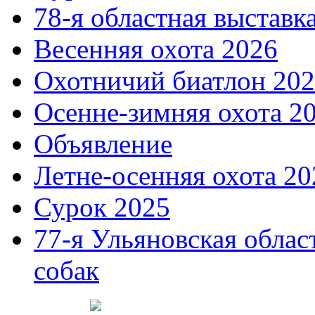
78-я областная выставк
Весенняя охота 2026
Охотничий биатлон 20
Осенне-зимняя охота 2
Объявление
Летне-осенняя охота 20
Сурок 2025
77-я Ульяновская облас
собак