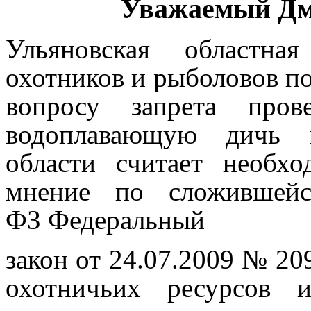
Уважаемый Дм
Ульяновская областна
охотников и рыболовов по
вопросу запрета пров
водоплавающую дичь н
области считает необх
мнение по сложившей
ФЗ
Федеральный
закон от 24.07.2009 № 20
охотничьих ресурсов 