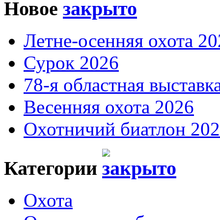
Новое
Летне-осенняя охота 20
Сурок 2026
78-я областная выставк
Весенняя охота 2026
Охотничий биатлон 20
Категории
Охота