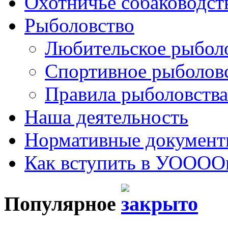
Охотничье собаководст
Рыболовство
Любительское рыбол
Спортивное рыболов
Правила рыболовства
Наша деятельность
Нормативные докумен
Как вступить в УОООО
Популярное