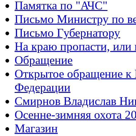
Памятка по "АЧС"
Письмо Министру по ве
Письмо Губернатору
На краю пропасти, или 
Обращение
Открытое обращение к 
Федерации
Смирнов Владислав Ни
Осенне-зимняя охота 2
Магазин